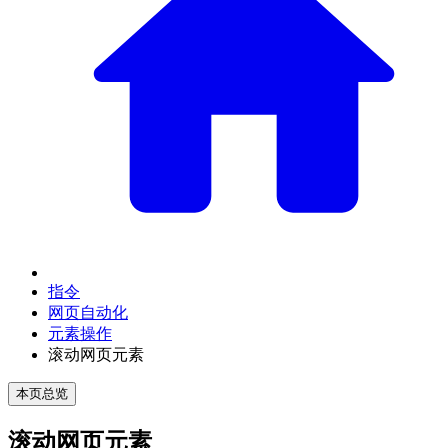
指令
网页自动化
元素操作
滚动网页元素
本页总览
滚动网页元素