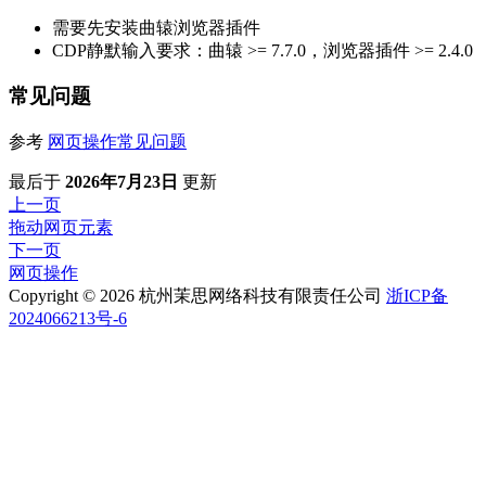
需要先安装曲辕浏览器插件
CDP静默输入要求：曲辕 >= 7.7.0，浏览器插件 >= 2.4.0
常见问题
参考
网页操作常见问题
最后
于
2026年7月23日
更新
上一页
拖动网页元素
下一页
网页操作
Copyright © 2026 杭州茉思网络科技有限责任公司
浙ICP备
2024066213号-6