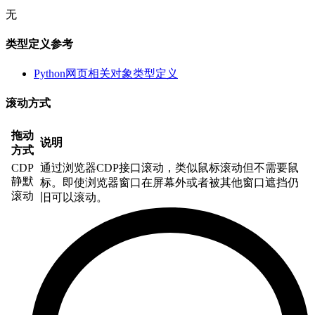
无
类型定义参考
Python网页相关对象类型定义
滚动方式
拖动
说明
方式
CDP
通过浏览器CDP接口滚动，类似鼠标滚动但不需要鼠
静默
标。即使浏览器窗口在屏幕外或者被其他窗口遮挡仍
滚动
旧可以滚动。