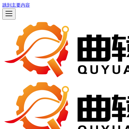
跳到主要内容