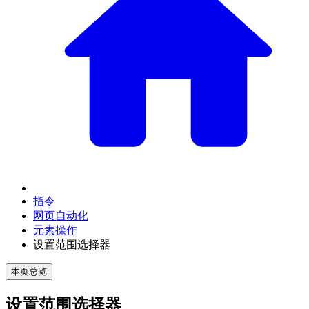
指令
网页自动化
元素操作
设置范围选择器
本页总览
设置范围选择器