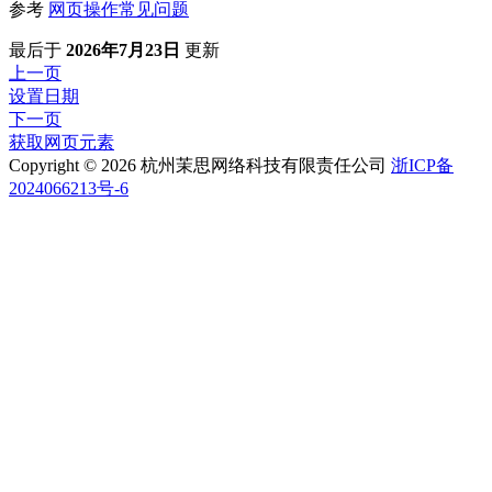
参考
网页操作常见问题
最后
于
2026年7月23日
更新
上一页
设置日期
下一页
获取网页元素
Copyright © 2026 杭州茉思网络科技有限责任公司
浙ICP备
2024066213号-6