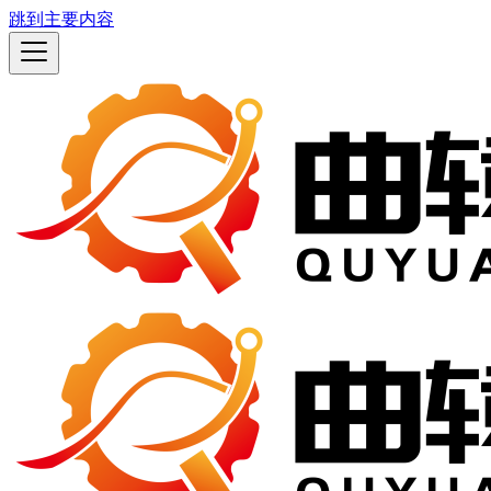
跳到主要内容