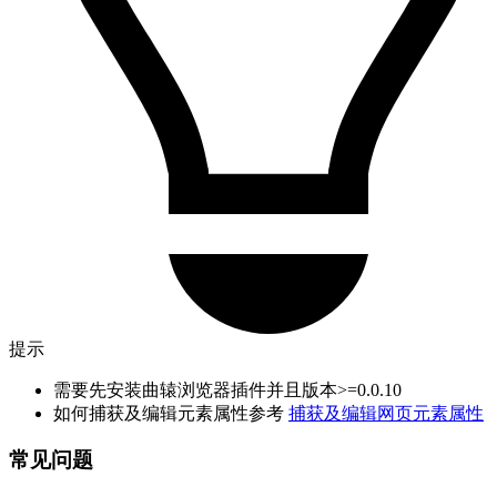
提示
需要先安装曲辕浏览器插件并且版本>=0.0.10
如何捕获及编辑元素属性参考
捕获及编辑网页元素属性
常见问题