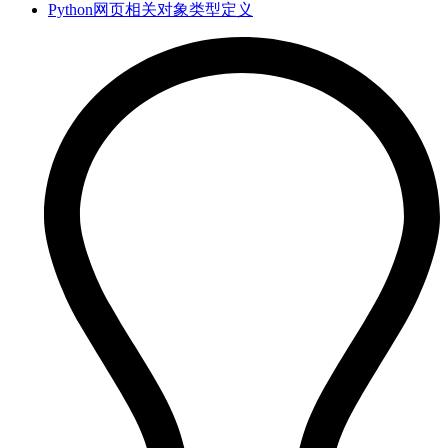
Python网页相关对象类型定义