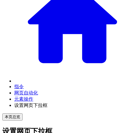
指令
网页自动化
元素操作
设置网页下拉框
本页总览
设置网页下拉框