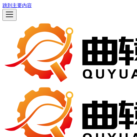
跳到主要内容