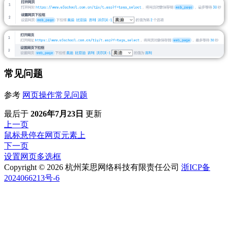
常见问题
参考
网页操作常见问题
最后
于
2026年7月23日
更新
上一页
鼠标悬停在网页元素上
下一页
设置网页多选框
Copyright © 2026 杭州茉思网络科技有限责任公司
浙ICP备
2024066213号-6