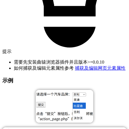
提示
需要先安装曲辕浏览器插件并且版本>=0.0.10
如何捕获及编辑元素属性参考
捕获及编辑网页元素属性
示例