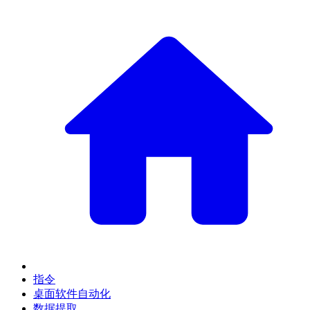
指令
桌面软件自动化
数据提取