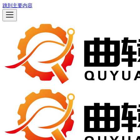
跳到主要内容