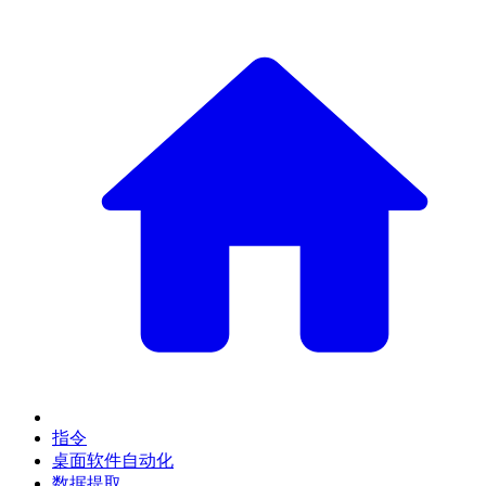
指令
桌面软件自动化
数据提取