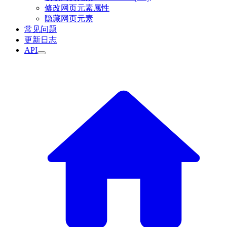
修改网页元素属性
隐藏网页元素
常见问题
更新日志
API