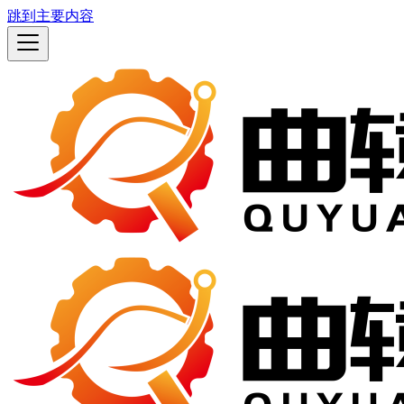
跳到主要内容