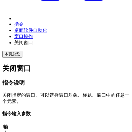
指令
桌面软件自动化
窗口操作
关闭窗口
本页总览
关闭窗口
指令说明
关闭指定的窗口。可以选择窗口对象、标题、窗口中的任意一
个元素。
指令输入参数
输