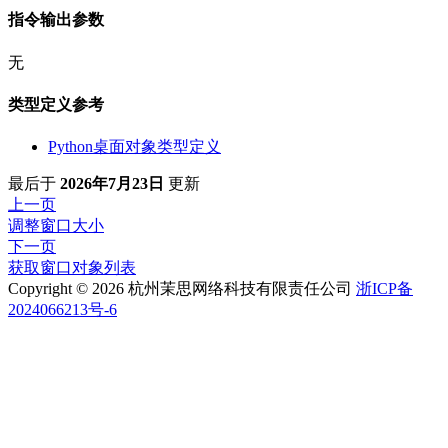
指令输出参数
无
类型定义参考
Python桌面对象类型定义
最后
于
2026年7月23日
更新
上一页
调整窗口大小
下一页
获取窗口对象列表
Copyright © 2026 杭州茉思网络科技有限责任公司
浙ICP备
2024066213号-6