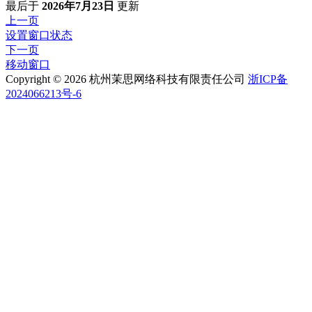
最后
于
2026年7月23日
更新
上一页
设置窗口状态
下一页
移动窗口
Copyright © 2026 杭州茉思网络科技有限责任公司
浙ICP备
2024066213号-6