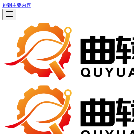
跳到主要内容