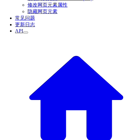
修改网页元素属性
隐藏网页元素
常见问题
更新日志
API