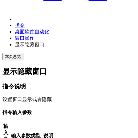
指令
桌面软件自动化
窗口操作
显示隐藏窗口
本页总览
显示隐藏窗口
指令说明
设置窗口显示或者隐藏
指令输入参数
输
入
输入参数类型
说明