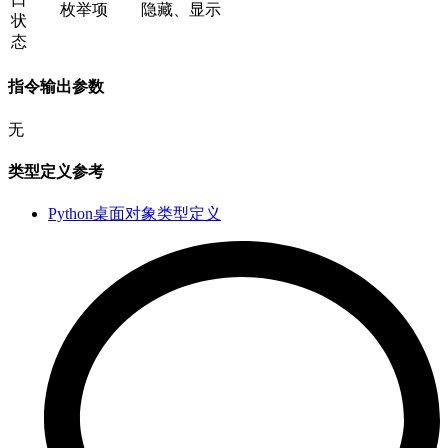
枚举项
隐藏、显示
状
态
指令输出参数
无
类型定义参考
Python桌面对象类型定义