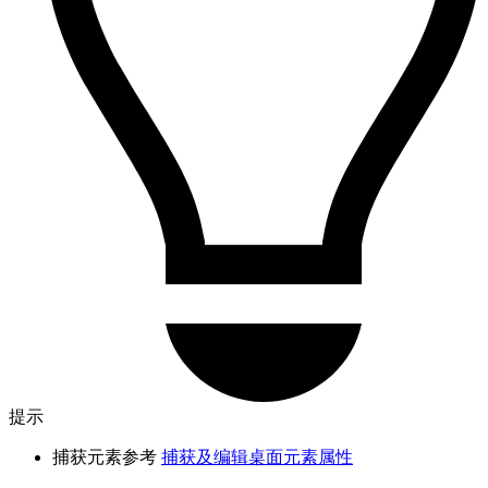
提示
捕获元素参考
捕获及编辑桌面元素属性