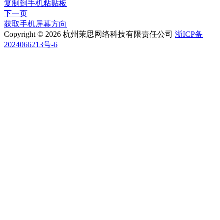
复制到手机粘贴板
下一页
获取手机屏幕方向
Copyright © 2026 杭州茉思网络科技有限责任公司
浙ICP备
2024066213号-6