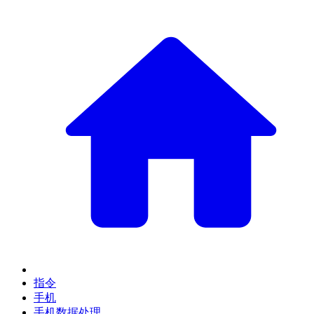
指令
手机
手机数据处理