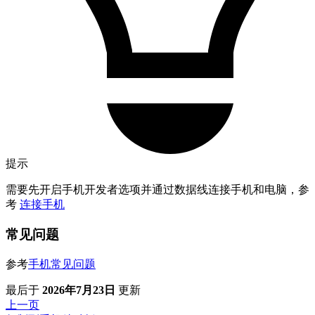
提示
需要先开启手机开发者选项并通过数据线连接手机和电脑，参
考
连接手机
常见问题
参考
手机常见问题
最后
于
2026年7月23日
更新
上一页