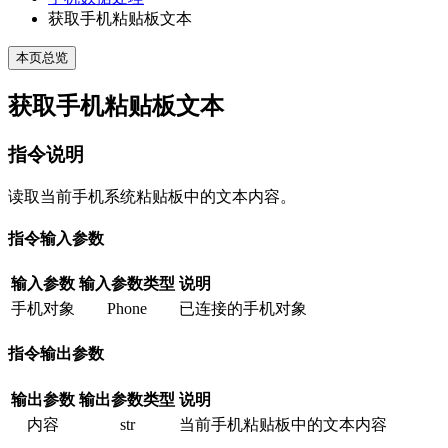
获取手机粘贴板文本
本页总览
获取手机粘贴板文本
指令说明
读取当前手机系统粘贴板中的文本内容。
指令输入参数
输入参数
输入参数类型
说明
手机对象
Phone
已连接的手机对象
指令输出参数
输出参数
输出参数类型
说明
内容
str
当前手机粘贴板中的文本内容