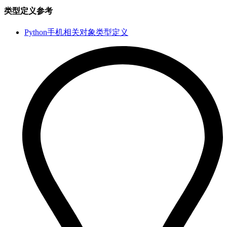
类型定义参考
Python手机相关对象类型定义