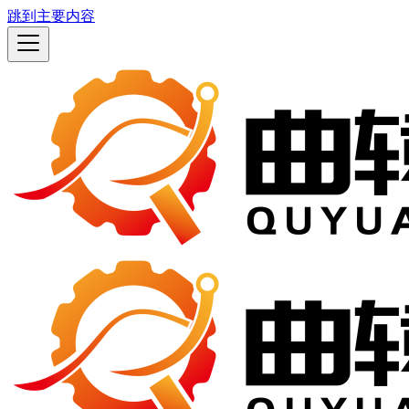
跳到主要内容