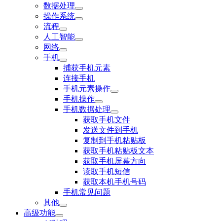
数据处理
操作系统
流程
人工智能
网络
手机
捕获手机元素
连接手机
手机元素操作
手机操作
手机数据处理
获取手机文件
发送文件到手机
复制到手机粘贴板
获取手机粘贴板文本
获取手机屏幕方向
读取手机短信
获取本机手机号码
手机常见问题
其他
高级功能