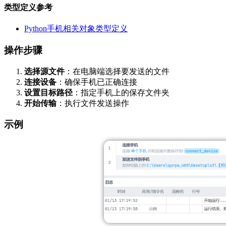
类型定义参考
Python手机相关对象类型定义
操作步骤
选择源文件
：在电脑端选择要发送的文件
连接设备
：确保手机已正确连接
设置目标路径
：指定手机上的保存文件夹
开始传输
：执行文件发送操作
示例