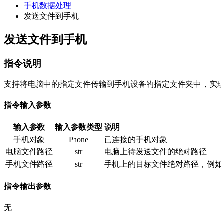
手机数据处理
发送文件到手机
发送文件到手机
指令说明
支持将电脑中的指定文件传输到手机设备的指定文件夹中，实
指令输入参数
输入参数
输入参数类型
说明
手机对象
Phone
已连接的手机对象
电脑文件路径
str
电脑上待发送文件的绝对路径
手机文件路径
str
手机上的目标文件绝对路径，例
指令输出参数
无