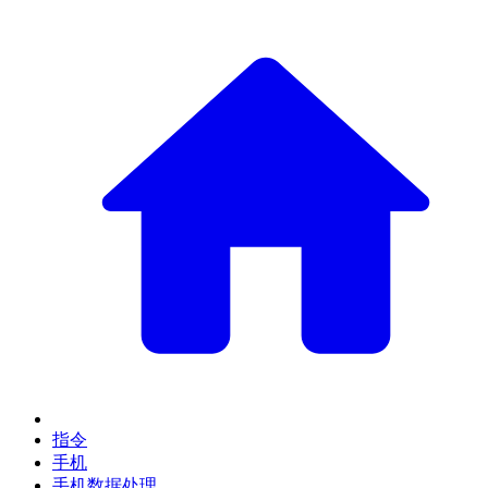
指令
手机
手机数据处理