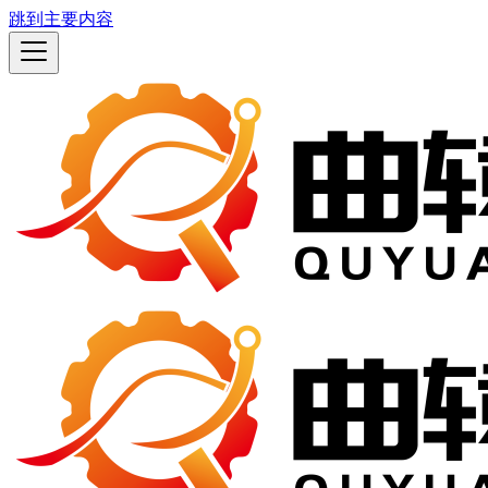
跳到主要内容