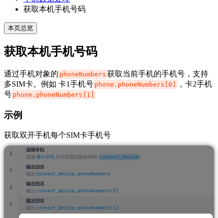
获取本机手机号码
本页总览
获取本机手机号码
通过手机对象的
获取当前手机的手机号，支持
phoneNumbers
多SIM卡。例如 卡1手机号
，卡2手机
phone.phoneNumbers[0]
号
phone.phoneNumbers[1]
示例
获取双开手机每个SIM卡手机号