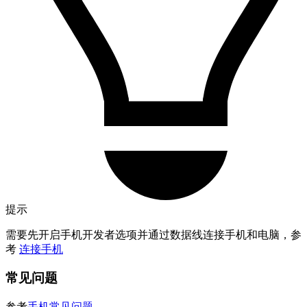
提示
需要先开启手机开发者选项并通过数据线连接手机和电脑，参
考
连接手机
常见问题
参考
手机常见问题