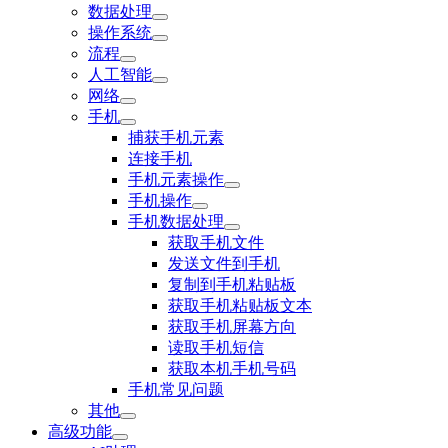
数据处理
操作系统
流程
人工智能
网络
手机
捕获手机元素
连接手机
手机元素操作
手机操作
手机数据处理
获取手机文件
发送文件到手机
复制到手机粘贴板
获取手机粘贴板文本
获取手机屏幕方向
读取手机短信
获取本机手机号码
手机常见问题
其他
高级功能