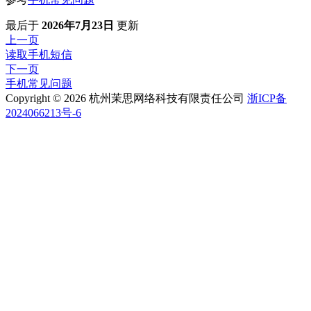
最后
于
2026年7月23日
更新
上一页
读取手机短信
下一页
手机常见问题
Copyright © 2026 杭州茉思网络科技有限责任公司
浙ICP备
2024066213号-6