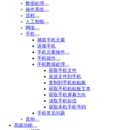
数据处理
操作系统
流程
人工智能
网络
手机
捕获手机元素
连接手机
手机元素操作
手机操作
手机数据处理
获取手机文件
发送文件到手机
复制到手机粘贴板
获取手机粘贴板文本
获取手机屏幕方向
读取手机短信
获取本机手机号码
手机常见问题
其他
高级功能