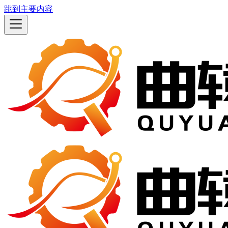
跳到主要内容