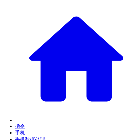
指令
手机
手机数据处理