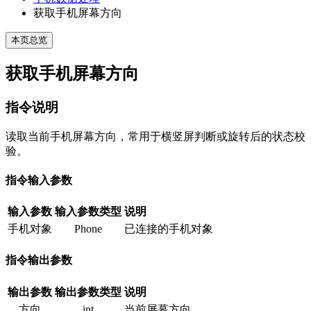
获取手机屏幕方向
本页总览
获取手机屏幕方向
指令说明
读取当前手机屏幕方向，常用于横竖屏判断或旋转后的状态校
验。
指令输入参数
输入参数
输入参数类型
说明
手机对象
Phone
已连接的手机对象
指令输出参数
输出参数
输出参数类型
说明
方向
int
当前屏幕方向