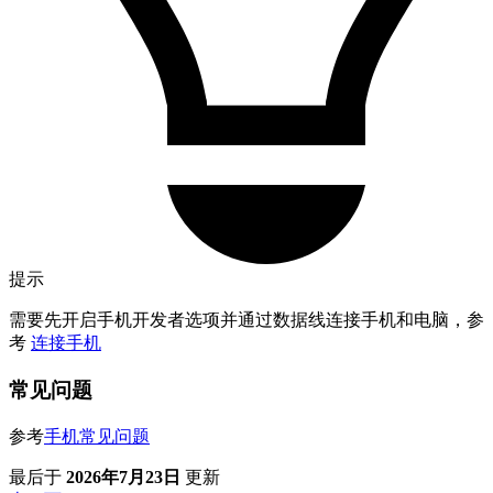
提示
需要先开启手机开发者选项并通过数据线连接手机和电脑，参
考
连接手机
常见问题
参考
手机常见问题
最后
于
2026年7月23日
更新