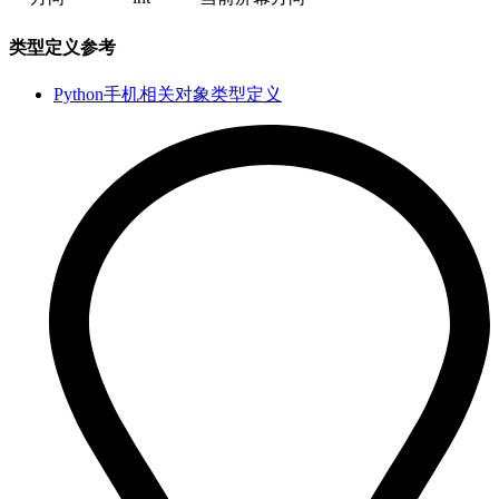
类型定义参考
Python手机相关对象类型定义