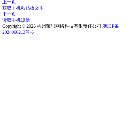
上一页
获取手机粘贴板文本
下一页
读取手机短信
Copyright © 2026 杭州茉思网络科技有限责任公司
浙ICP备
2024066213号-6