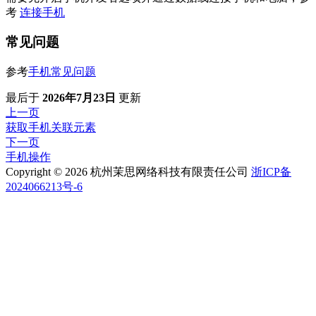
考
连接手机
常见问题
参考
手机常见问题
最后
于
2026年7月23日
更新
上一页
获取手机关联元素
下一页
手机操作
Copyright © 2026 杭州茉思网络科技有限责任公司
浙ICP备
2024066213号-6