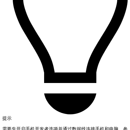
提示
需要先开启手机开发者选项并通过数据线连接手机和电脑，参