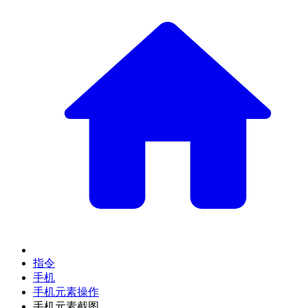
指令
手机
手机元素操作
手机元素截图