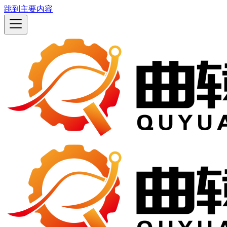
跳到主要内容