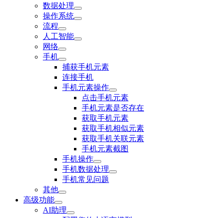
数据处理
操作系统
流程
人工智能
网络
手机
捕获手机元素
连接手机
手机元素操作
点击手机元素
手机元素是否存在
获取手机元素
获取手机相似元素
获取手机关联元素
手机元素截图
手机操作
手机数据处理
手机常见问题
其他
高级功能
AI助理