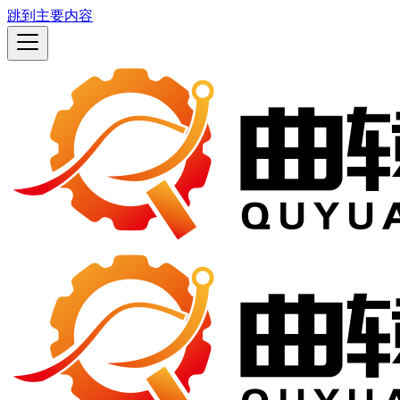
跳到主要内容