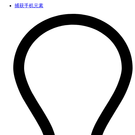
捕获手机元素