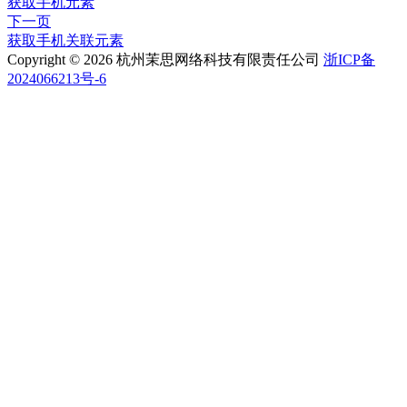
获取手机元素
下一页
获取手机关联元素
Copyright © 2026 杭州茉思网络科技有限责任公司
浙ICP备
2024066213号-6