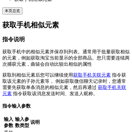
本页总览
获取手机相似元素
指令说明
获取手机中的相似元素并保存到列表。通常用于批量获取相似
的元素，例如获取淘宝当前显示的全部商品。您只需要连续两
次捕获元素，曲辕会自动比较出相似的属性
获取到相似元素后您可以继续使用
获取手机关联元素
指令获
取该元素的子孙元素等， 例如获取微信聊天记录时，您通常
需要先获取单条消息的相似元素，然后再通过
获取手机关联
元素
指令获取该消息发送时间、发送人昵称。
指令输入参数
输入
输入参
说明
参数
数类型