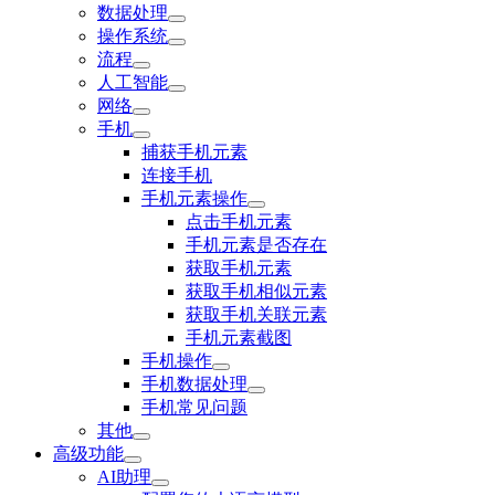
数据处理
操作系统
流程
人工智能
网络
手机
捕获手机元素
连接手机
手机元素操作
点击手机元素
手机元素是否存在
获取手机元素
获取手机相似元素
获取手机关联元素
手机元素截图
手机操作
手机数据处理
手机常见问题
其他
高级功能
AI助理