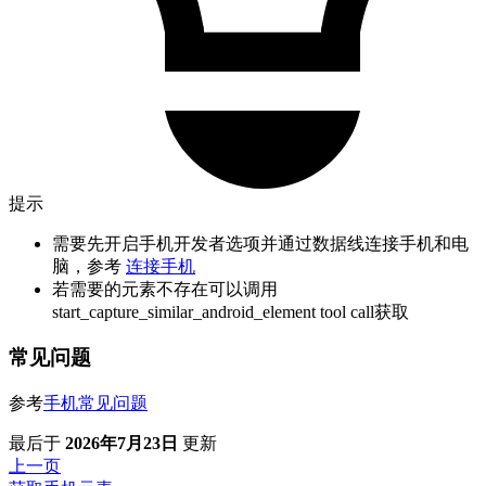
提示
需要先开启手机开发者选项并通过数据线连接手机和电
脑，参考
连接手机
若需要的元素不存在可以调用
start_capture_similar_android_element tool call获取
常见问题
参考
手机常见问题
最后
于
2026年7月23日
更新
上一页