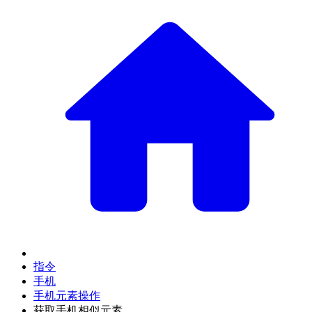
指令
手机
手机元素操作
获取手机相似元素