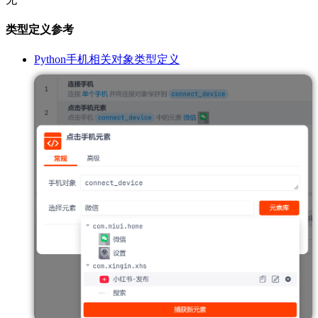
类型定义参考
Python手机相关对象类型定义