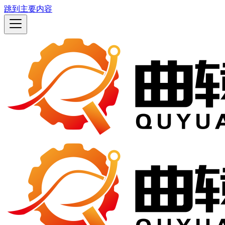
跳到主要内容