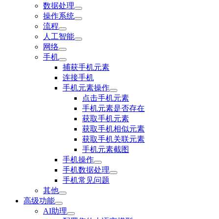
数据处理
操作系统
流程
人工智能
网络
手机
捕获手机元素
连接手机
手机元素操作
点击手机元素
手机元素是否存在
获取手机元素
获取手机相似元素
获取手机关联元素
手机元素截图
手机操作
手机数据处理
手机常见问题
其他
高级功能
AI助理