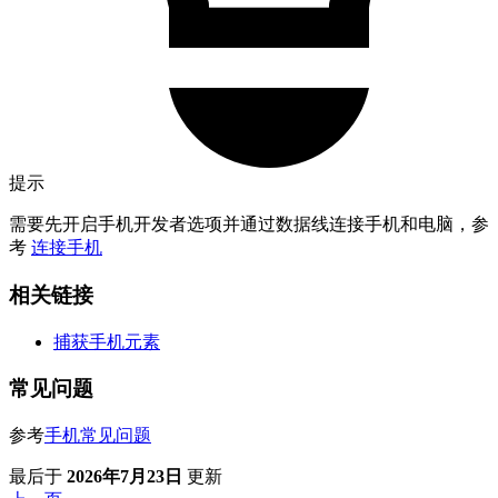
提示
需要先开启手机开发者选项并通过数据线连接手机和电脑，参
考
连接手机
相关链接
捕获手机元素
常见问题
参考
手机常见问题
最后
于
2026年7月23日
更新