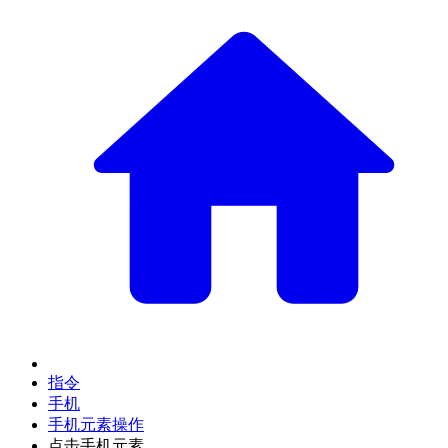
指令
手机
手机元素操作
点击手机元素