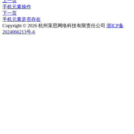
上一页
手机元素操作
下一页
手机元素是否存在
Copyright © 2026 杭州茉思网络科技有限责任公司
浙ICP备
2024066213号-6