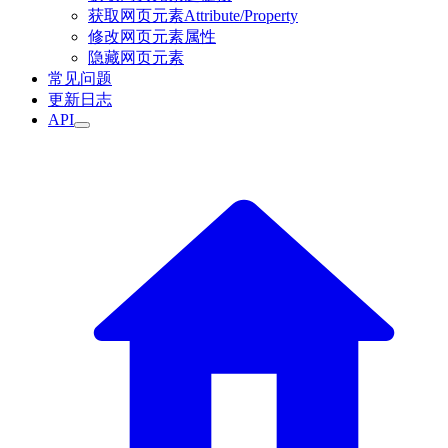
获取网页元素Attribute/Property
修改网页元素属性
隐藏网页元素
常见问题
更新日志
API