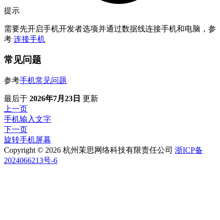
提示
需要先开启手机开发者选项并通过数据线连接手机和电脑，参
考
连接手机
常见问题
参考
手机常见问题
最后
于
2026年7月23日
更新
上一页
手机输入文字
下一页
旋转手机屏幕
Copyright © 2026 杭州茉思网络科技有限责任公司
浙ICP备
2024066213号-6