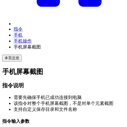
指令
手机
手机操作
手机屏幕截图
本页总览
手机屏幕截图
指令说明
需要先确保手机已成功连接到电脑
该指令对整个手机屏幕截图，不是对单个元素截图
支持自定义保存目录和文件名称
指令输入参数