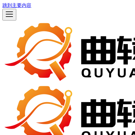
跳到主要内容