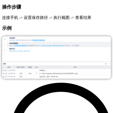
操作步骤
连接手机 -> 设置保存路径 -> 执行截图 -> 查看结果
示例