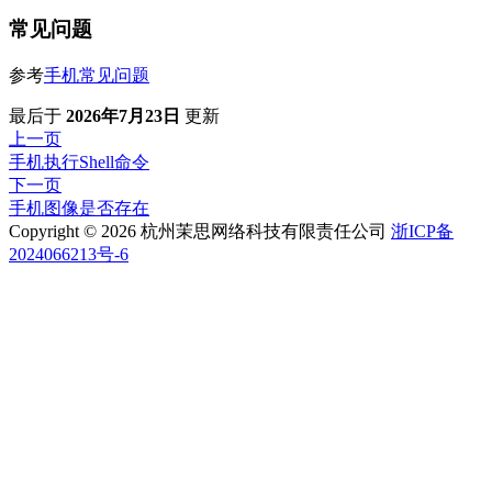
常见问题
参考
手机常见问题
最后
于
2026年7月23日
更新
上一页
手机执行Shell命令
下一页
手机图像是否存在
Copyright © 2026 杭州茉思网络科技有限责任公司
浙ICP备
2024066213号-6