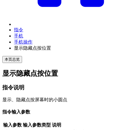
指令
手机
手机操作
显示隐藏点按位置
本页总览
显示隐藏点按位置
指令说明
显示、隐藏点按屏幕时的小圆点
指令输入参数
输入参数
输入参数类型
说明