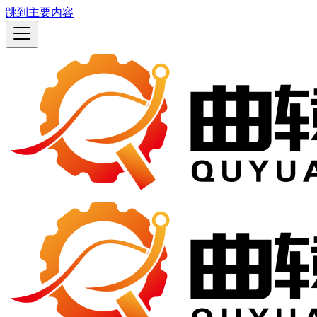
跳到主要内容