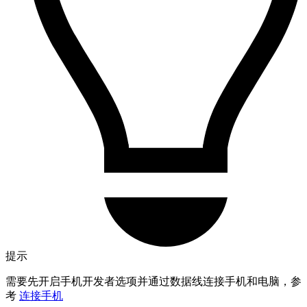
提示
需要先开启手机开发者选项并通过数据线连接手机和电脑，参
考
连接手机