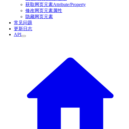
获取网页元素Attribute/Property
修改网页元素属性
隐藏网页元素
常见问题
更新日志
API