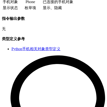
手机对象
Phone
已连接的手机对象
显示状态
枚举项
显示、隐藏
指令输出参数
无
类型定义参考
Python手机相关对象类型定义