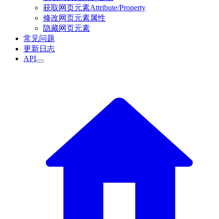
获取网页元素Attribute/Property
修改网页元素属性
隐藏网页元素
常见问题
更新日志
API