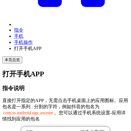
指令
手机
手机操作
打开手机APP
本页总览
打开手机APP
指令说明
直接打开指定的APP，无需点击手机桌面上的应用图标。应用
包名是一系列 . 分割的字符，例如抖音的包名为
com.ss.android.ugc.aweme
。您可以通过手机系统设置-应用详
情找到应用的包名