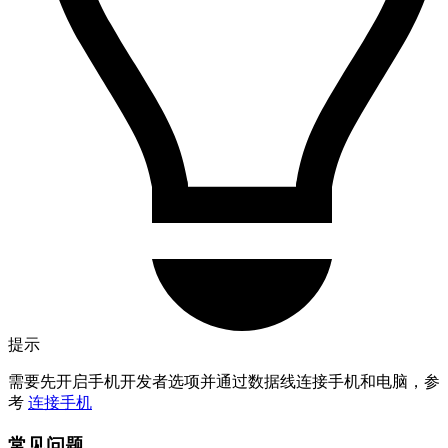
提示
需要先开启手机开发者选项并通过数据线连接手机和电脑，参
考
连接手机
常见问题