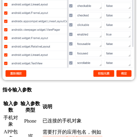
指令输入参数
输入参
输入参数
说明
数
类型
手机对
已连接的手机对象
Phone
象
APP包
需要打开的应用包名，例如
str