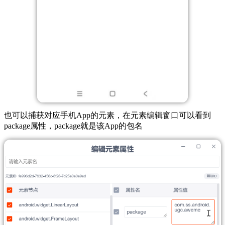
也可以捕获对应手机App的元素，在元素编辑窗口可以看到
package属性，package就是该App的包名