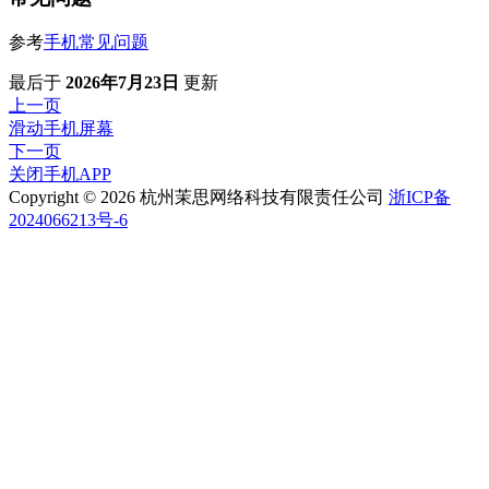
参考
手机常见问题
最后
于
2026年7月23日
更新
上一页
滑动手机屏幕
下一页
关闭手机APP
Copyright © 2026 杭州茉思网络科技有限责任公司
浙ICP备
2024066213号-6