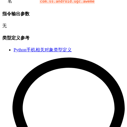
名
com.ss.android.ugc.aweme
指令输出参数
无
类型定义参考
Python手机相关对象类型定义