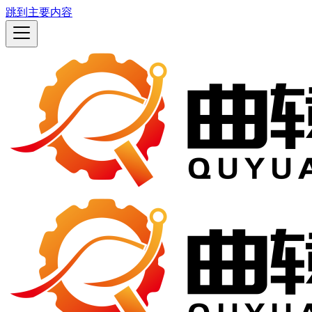
跳到主要内容