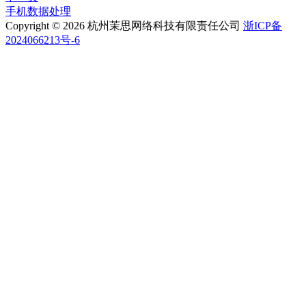
手机数据处理
Copyright © 2026 杭州茉思网络科技有限责任公司
浙ICP备
2024066213号-6