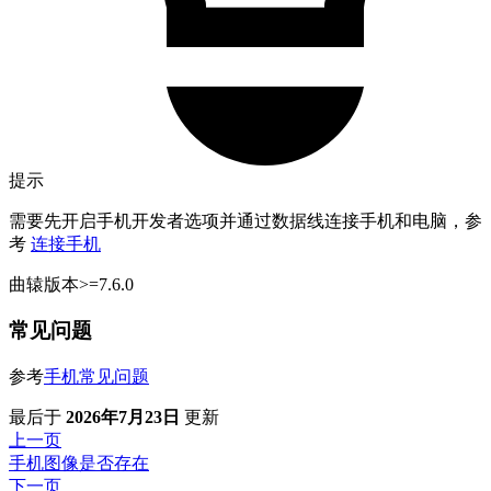
提示
需要先开启手机开发者选项并通过数据线连接手机和电脑，参
考
连接手机
曲辕版本>=7.6.0
常见问题
参考
手机常见问题
最后
于
2026年7月23日
更新
上一页
手机图像是否存在
下一页