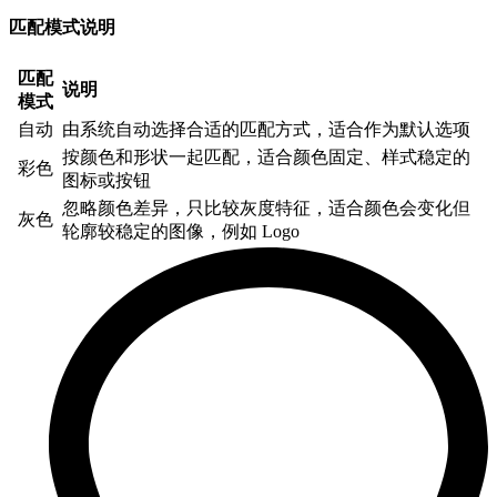
匹配模式说明
匹配
说明
模式
自动
由系统自动选择合适的匹配方式，适合作为默认选项
按颜色和形状一起匹配，适合颜色固定、样式稳定的
彩色
图标或按钮
忽略颜色差异，只比较灰度特征，适合颜色会变化但
灰色
轮廓较稳定的图像，例如 Logo