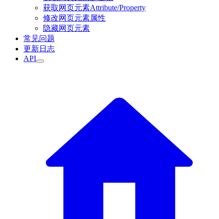
获取网页元素Attribute/Property
修改网页元素属性
隐藏网页元素
常见问题
更新日志
API