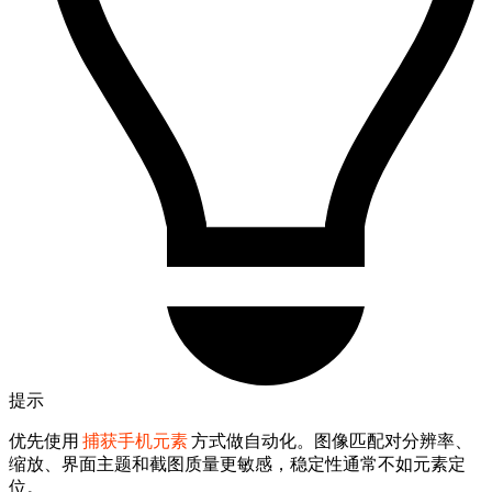
提示
优先使用
捕获手机元素
方式做自动化。图像匹配对分辨率、
缩放、界面主题和截图质量更敏感，稳定性通常不如元素定
位。