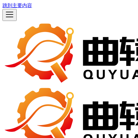
跳到主要内容