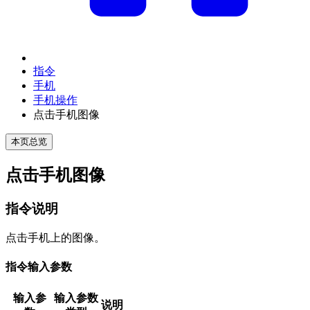
指令
手机
手机操作
点击手机图像
本页总览
点击手机图像
指令说明
点击手机上的图像。
指令输入参数
输入参
输入参数
说明